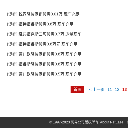
[促销]
锐界降价促销优惠0.01万 现车充足
[促销]
福特福睿斯优惠0.8万 现车充足
[促销]
经典福克斯三厢优惠0.7万 少量现车
[促销]
福特福睿斯优惠0.8万元 现车充足
[促销]
蒙迪欧降价促销优惠0.8万 现车充足
[促销]
福睿斯降价促销优惠0.8万 现车充足
[促销]
蒙迪欧降价促销优惠0.5万 现车充足
首页
< 上一页
11
12
13
©
1997-2023 网易公司版权所有
About NetEase
|